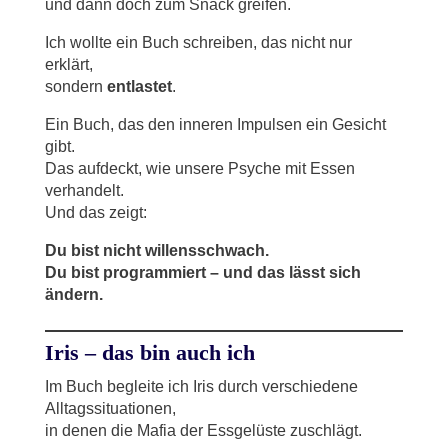
und dann doch zum Snack greifen.
Ich wollte ein Buch schreiben, das nicht nur
erklärt,
sondern
entlastet
.
Ein Buch, das den inneren Impulsen ein Gesicht
gibt.
Das aufdeckt, wie unsere Psyche mit Essen
verhandelt.
Und das zeigt:
Du bist nicht willensschwach.
Du bist programmiert – und das lässt sich
ändern.
Iris – das bin auch ich
Im Buch begleite ich Iris durch verschiedene
Alltagssituationen,
in denen die Mafia der Essgelüste zuschlägt.