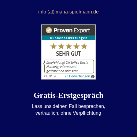
info (at) maria-spielmann.de
Gratis-Erstgespräch
Lass uns deinen Fall besprechen,
vertraulich, ohne Verpflichtung