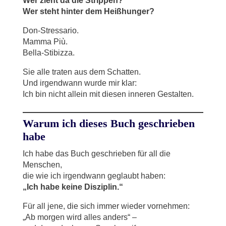
Wer zieht da die Strippen?
Wer steht hinter dem Heißhunger?
Don-Stressario.
Mamma Più.
Bella-Stibizza.
Sie alle traten aus dem Schatten.
Und irgendwann wurde mir klar:
Ich bin nicht allein mit diesen inneren Gestalten.
Warum ich dieses Buch geschrieben
habe
Ich habe das Buch geschrieben für all die
Menschen,
die wie ich irgendwann geglaubt haben:
„Ich habe keine Disziplin.“
Für all jene, die sich immer wieder vornehmen:
„Ab morgen wird alles anders“ –