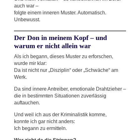
auch war –
folgte einem inneren Muster. Automatisch.
Unbewusst.
Der Don in meinem Kopf – und
warum er nicht allein war
Als ich begann, dieses Muster zu erforschen,
wurde mir klar:
Da ist nicht nur „Disziplin“ oder „Schwäche“ am
Werk.
Da sind innere Antreiber, emotionale Drahtzieher –
die in bestimmten Situationen zuverlässig
auftauchen.
Und weil ich aus der Kriminalistik komme,
konnte ich gar nicht anders:
Ich begann zu ermitteln.