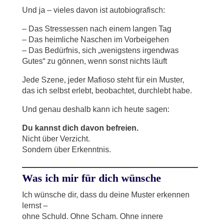
Und ja – vieles davon ist autobiografisch:
– Das Stressessen nach einem langen Tag
– Das heimliche Naschen im Vorbeigehen
– Das Bedürfnis, sich „wenigstens irgendwas
Gutes“ zu gönnen, wenn sonst nichts läuft
Jede Szene, jeder Mafioso steht für ein Muster,
das ich selbst erlebt, beobachtet, durchlebt habe.
Und genau deshalb kann ich heute sagen:
Du kannst dich davon befreien.
Nicht über Verzicht.
Sondern über Erkenntnis.
Was ich mir für dich wünsche
Ich wünsche dir, dass du deine Muster erkennen
lernst –
ohne Schuld. Ohne Scham. Ohne innere