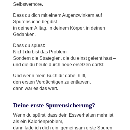
Selbstverhöre.
Dass du dich mit einem Augenzwinkern auf
Spurensuche begibst –
in deinem Alltag, in deinem Körper, in deinen
Gedanken.
Dass du spürst:
Nicht
du
bist das Problem.
Sondern die Strategien, die du einst gelernt hast –
und die du heute durch neue ersetzen darfst.
Und wenn mein Buch dir dabei hilft,
den ersten Verdächtigen zu entlarven,
dann war es das wert.
Deine erste Spurensicherung?
Wenn du spürst, dass dein Essverhalten mehr ist
als ein Kalorienproblem,
dann lade ich dich ein, gemeinsam erste Spuren