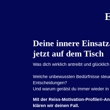
E
Deine innere Einsatz
jetzt auf dem Tisch
Was dich wirklich antreibt und glücklic
Welche unbewussten Bedürfnisse steu
Entscheidungen?
Und warum gerätst du immer wieder in 
Mit der Reiss-Motivation-Profile®-A
klären wir deinen Fall.