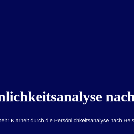
nlichkeitsanalyse nach
ehr Klarheit durch die Persönlichkeitsanalyse nach Rei