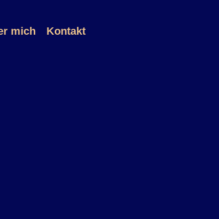
er mich
Kontakt