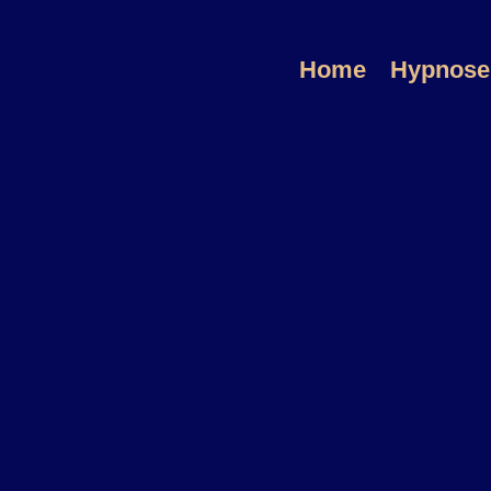
Home
Hypnose