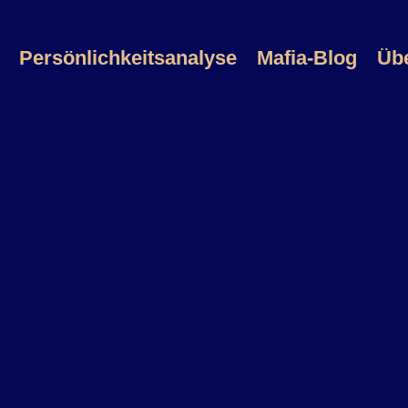
Persönlichkeitsanalyse
Mafia-Blog
Üb