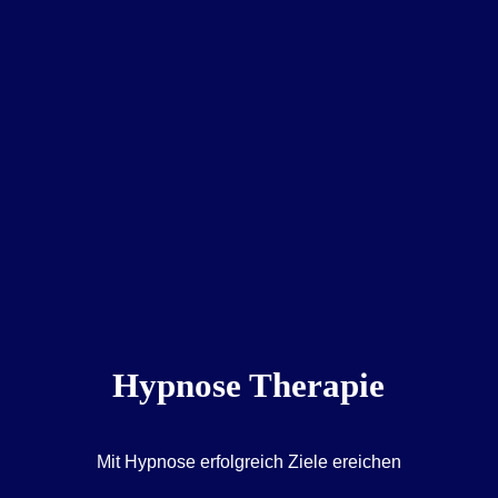
Hypnose Therapie
Mit Hypnose erfolgreich Ziele ereichen