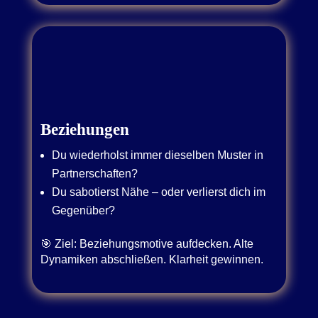
Beziehungen
Du wiederholst immer dieselben Muster in
Partnerschaften?
Du sabotierst Nähe – oder verlierst dich im
Gegenüber?
🎯 Ziel: Beziehungsmotive aufdecken. Alte
Dynamiken abschließen. Klarheit gewinnen.