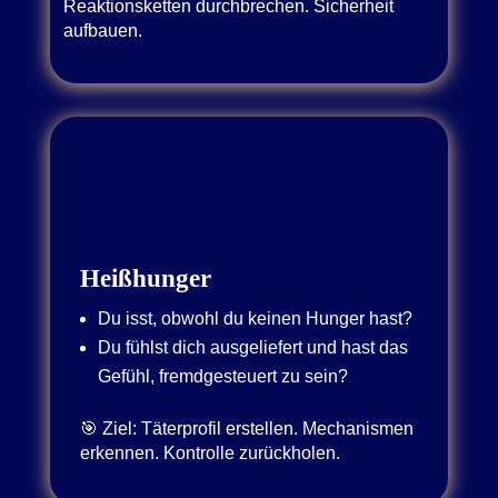
Reaktionsketten durchbrechen. Sicherheit
aufbauen.
Heißhunger
Du isst, obwohl du keinen Hunger hast?
Du fühlst dich ausgeliefert und hast das
Gefühl, fremdgesteuert zu sein?
🎯 Ziel: Täterprofil erstellen. Mechanismen
erkennen. Kontrolle zurückholen.