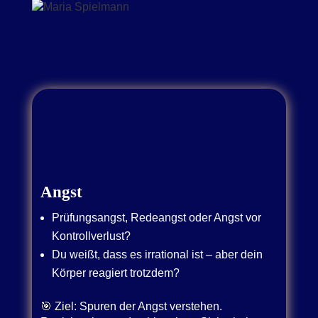
Angst
Prüfungsangst, Redeangst oder Angst vor
Kontrollverlust?
Du weißt, dass es irrational ist – aber dein
Körper reagiert trotzdem?
🎯 Ziel: Spuren der Angst verstehen.