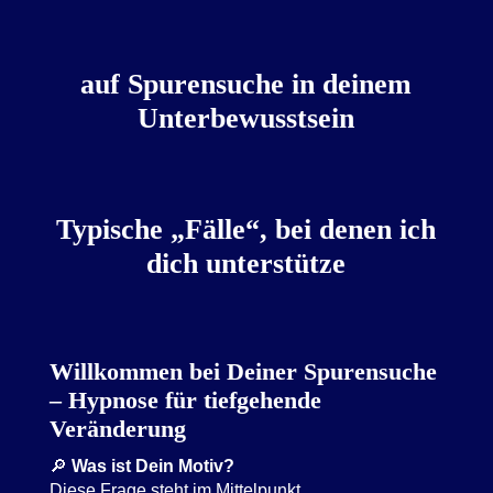
auf Spurensuche in deinem
Unterbewusstsein
Typische „Fälle“, bei denen ich
dich unterstütze
Willkommen bei Deiner Spurensuche
– Hypnose für tiefgehende
Veränderung
🔎
Was ist Dein Motiv?
Diese Frage steht im Mittelpunkt