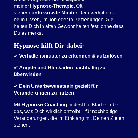
meiner
Hypnose-Therapie
. Oft
steuern
unbewusste Muster
Dein Verhalten –
beim Essen, im Job oder in Beziehungen. Sie
halten Dich in alten Gewohnheiten fest, ohne dass
Du es merkst.
Hypnose hilft Dir dabei:
✔
Verhaltensmuster zu erkennen & aufzulösen
✔
Ängste und Blockaden nachhaltig zu
überwinden
✔
Dein Unterbewusstsein gezielt für
Veränderungen zu nutzen
Mit
Hypnose-Coaching
findest Du Klarheit über
das, was Dich wirklich antreibt – für nachhaltige
Veränderungen, die im Einklang mit Deinen Zielen
stehen.