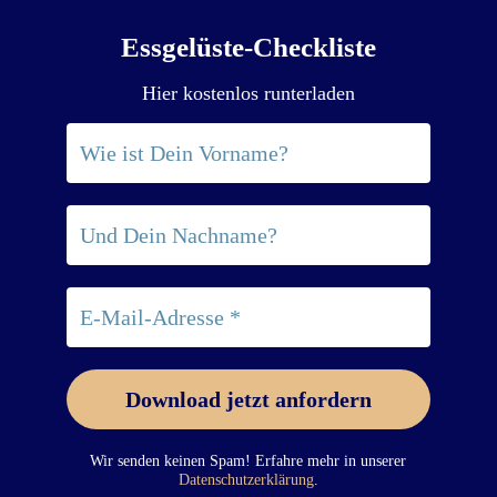
Essgelüste-Checkliste
Hier kostenlos runterladen
Wir senden keinen Spam! Erfahre mehr in unserer
Datenschutzerklärung
.