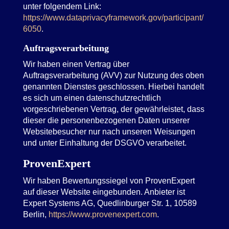
unter folgendem Link:
https://www.dataprivacyframework.gov/participant/
6050
.
Auftragsverarbeitung
Wir haben einen Vertrag über
Auftragsverarbeitung (AVV) zur Nutzung des oben
genannten Dienstes geschlossen. Hierbei handelt
es sich um einen datenschutzrechtlich
vorgeschriebenen Vertrag, der gewährleistet, dass
dieser die personenbezogenen Daten unserer
Websitebesucher nur nach unseren Weisungen
und unter Einhaltung der DSGVO verarbeitet.
ProvenExpert
Wir haben Bewertungssiegel von ProvenExpert
auf dieser Website eingebunden. Anbieter ist
Expert Systems AG, Quedlinburger Str. 1, 10589
Berlin,
https://www.provenexpert.com
.