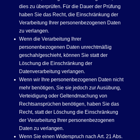
dies zu überprüfen. Für die Dauer der Prüfung
haben Sie das Recht, die Einschränkung der
Verarbeitung Ihrer personenbezogenen Daten
zu verlangen.
Wenn die Verarbeitung Ihrer
personenbezogenen Daten unrechtmäßig
geschah/geschieht, können Sie statt der
Löschung die Einschränkung der
Datenverarbeitung verlangen.
Wenn wir Ihre personenbezogenen Daten nicht
mehr benötigen, Sie sie jedoch zur Ausübung,
Verteidigung oder Geltendmachung von
Rechtsansprüchen benötigen, haben Sie das
Recht, statt der Löschung die Einschränkung
der Verarbeitung Ihrer personenbezogenen
Daten zu verlangen.
Wenn Sie einen Widerspruch nach Art. 21 Abs.