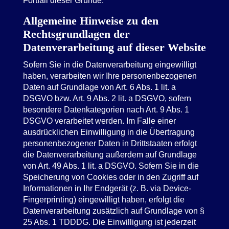
Fortfall dieser Gründe.
Allgemeine Hinweise zu den
Rechtsgrundlagen der
Datenverarbeitung auf dieser Website
Sofern Sie in die Datenverarbeitung eingewilligt
haben, verarbeiten wir Ihre personenbezogenen
Daten auf Grundlage von Art. 6 Abs. 1 lit. a
DSGVO bzw. Art. 9 Abs. 2 lit. a DSGVO, sofern
besondere Datenkategorien nach Art. 9 Abs. 1
DSGVO verarbeitet werden. Im Falle einer
ausdrücklichen Einwilligung in die Übertragung
personenbezogener Daten in Drittstaaten erfolgt
die Datenverarbeitung außerdem auf Grundlage
von Art. 49 Abs. 1 lit. a DSGVO. Sofern Sie in die
Speicherung von Cookies oder in den Zugriff auf
Informationen in Ihr Endgerät (z. B. via Device-
Fingerprinting) eingewilligt haben, erfolgt die
Datenverarbeitung zusätzlich auf Grundlage von §
25 Abs. 1 TDDDG. Die Einwilligung ist jederzeit