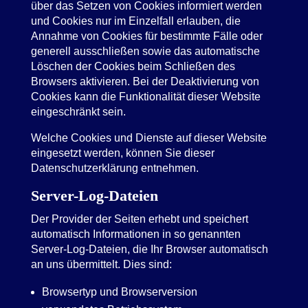
über das Setzen von Cookies informiert werden
und Cookies nur im Einzelfall erlauben, die
Annahme von Cookies für bestimmte Fälle oder
generell ausschließen sowie das automatische
Löschen der Cookies beim Schließen des
Browsers aktivieren. Bei der Deaktivierung von
Cookies kann die Funktionalität dieser Website
eingeschränkt sein.
Welche Cookies und Dienste auf dieser Website
eingesetzt werden, können Sie dieser
Datenschutzerklärung entnehmen.
Server-Log-Dateien
Der Provider der Seiten erhebt und speichert
automatisch Informationen in so genannten
Server-Log-Dateien, die Ihr Browser automatisch
an uns übermittelt. Dies sind:
Browsertyp und Browserversion