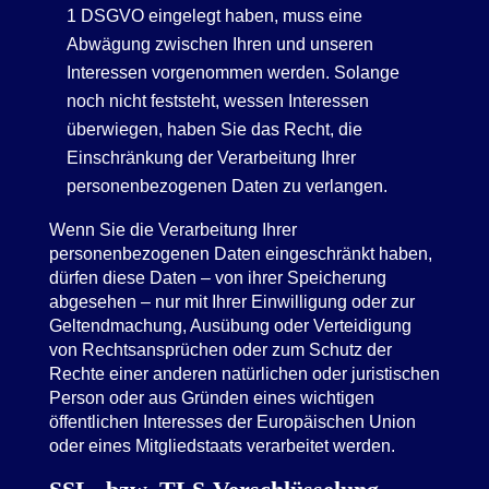
1 DSGVO eingelegt haben, muss eine
Abwägung zwischen Ihren und unseren
Interessen vorgenommen werden. Solange
noch nicht feststeht, wessen Interessen
überwiegen, haben Sie das Recht, die
Einschränkung der Verarbeitung Ihrer
personenbezogenen Daten zu verlangen.
Wenn Sie die Verarbeitung Ihrer
personenbezogenen Daten eingeschränkt haben,
dürfen diese Daten – von ihrer Speicherung
abgesehen – nur mit Ihrer Einwilligung oder zur
Geltendmachung, Ausübung oder Verteidigung
von Rechtsansprüchen oder zum Schutz der
Rechte einer anderen natürlichen oder juristischen
Person oder aus Gründen eines wichtigen
öffentlichen Interesses der Europäischen Union
oder eines Mitgliedstaats verarbeitet werden.