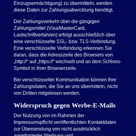
Einzugsermächtigung) zu übermitteln, werden
diese Daten zur Zahlungsabwicklung benötigt.
Der Zahlungsverkehr über die gängigen
Zahlungsmittel (Visa/MasterCard,
Lastschriftverfahren) erfolgt ausschließlich über
eine verschlüsselte SSL- bzw. TLS-Verbindung.
Eine verschlüsselte Verbindung erkennen Sie
daran, dass die Adresszeile des Browsers von
„http://“ auf „https://“ wechselt und an dem Schloss-
Symbol in Ihrer Browserzeile.
Bei verschlüsselter Kommunikation können Ihre
Zahlungsdaten, die Sie an uns übermitteln, nicht
von Dritten mitgelesen werden.
Widerspruch gegen Werbe-E-Mails
Der Nutzung von im Rahmen der
Impressumspflicht veröffentlichten Kontaktdaten
zur Übersendung von nicht ausdrücklich
angeforderter Werbung und