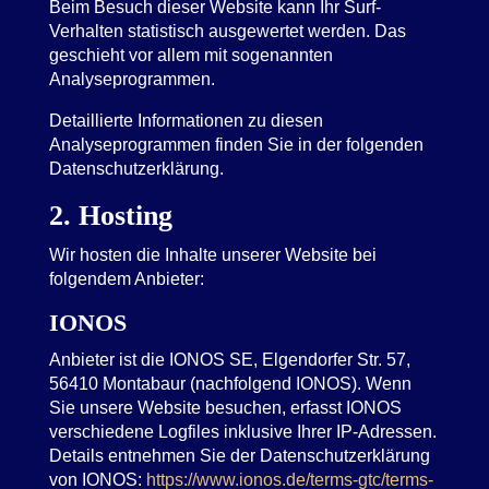
Beim Besuch dieser Website kann Ihr Surf-
Verhalten statistisch ausgewertet werden. Das
geschieht vor allem mit sogenannten
Analyseprogrammen.
Detaillierte Informationen zu diesen
Analyseprogrammen finden Sie in der folgenden
Datenschutzerklärung.
2. Hosting
Wir hosten die Inhalte unserer Website bei
folgendem Anbieter:
IONOS
Anbieter ist die IONOS SE, Elgendorfer Str. 57,
56410 Montabaur (nachfolgend IONOS). Wenn
Sie unsere Website besuchen, erfasst IONOS
verschiedene Logfiles inklusive Ihrer IP-Adressen.
Details entnehmen Sie der Datenschutzerklärung
von IONOS:
https://www.ionos.de/terms-gtc/terms-