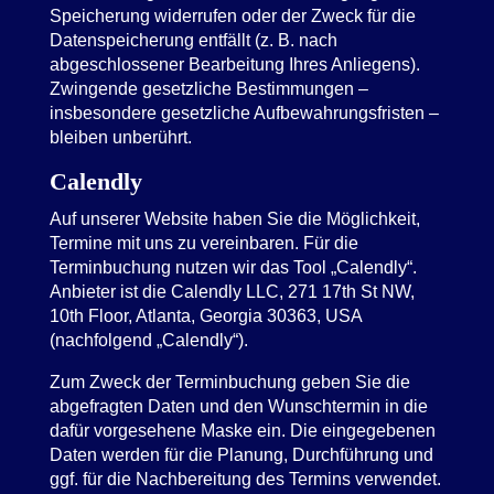
Speicherung widerrufen oder der Zweck für die
Datenspeicherung entfällt (z. B. nach
abgeschlossener Bearbeitung Ihres Anliegens).
Zwingende gesetzliche Bestimmungen –
insbesondere gesetzliche Aufbewahrungsfristen –
bleiben unberührt.
Calendly
Auf unserer Website haben Sie die Möglichkeit,
Termine mit uns zu vereinbaren. Für die
Terminbuchung nutzen wir das Tool „Calendly“.
Anbieter ist die Calendly LLC, 271 17th St NW,
10th Floor, Atlanta, Georgia 30363, USA
(nachfolgend „Calendly“).
Zum Zweck der Terminbuchung geben Sie die
abgefragten Daten und den Wunschtermin in die
dafür vorgesehene Maske ein. Die eingegebenen
Daten werden für die Planung, Durchführung und
ggf. für die Nachbereitung des Termins verwendet.