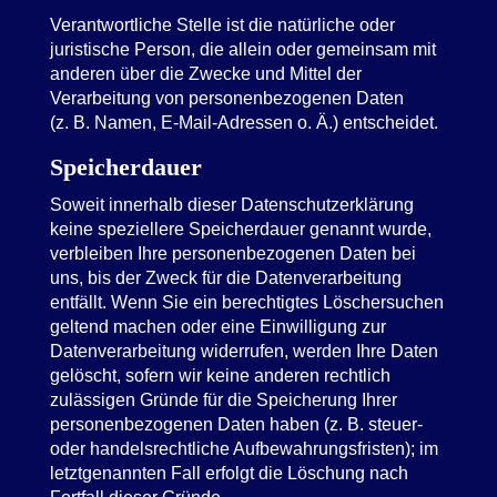
Verantwortliche Stelle ist die natürliche oder
juristische Person, die allein oder gemeinsam mit
anderen über die Zwecke und Mittel der
Verarbeitung von personenbezogenen Daten
(z. B. Namen, E-Mail-Adressen o. Ä.) entscheidet.
Speicherdauer
Soweit innerhalb dieser Datenschutzerklärung
keine speziellere Speicherdauer genannt wurde,
verbleiben Ihre personenbezogenen Daten bei
uns, bis der Zweck für die Datenverarbeitung
entfällt. Wenn Sie ein berechtigtes Löschersuchen
geltend machen oder eine Einwilligung zur
Datenverarbeitung widerrufen, werden Ihre Daten
gelöscht, sofern wir keine anderen rechtlich
zulässigen Gründe für die Speicherung Ihrer
personenbezogenen Daten haben (z. B. steuer-
oder handelsrechtliche Aufbewahrungsfristen); im
letztgenannten Fall erfolgt die Löschung nach