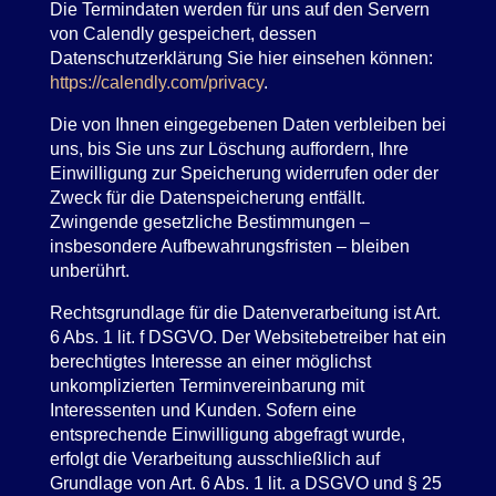
Die Termindaten werden für uns auf den Servern
von Calendly gespeichert, dessen
Datenschutzerklärung Sie hier einsehen können:
https://calendly.com/privacy
.
Die von Ihnen eingegebenen Daten verbleiben bei
uns, bis Sie uns zur Löschung auffordern, Ihre
Einwilligung zur Speicherung widerrufen oder der
Zweck für die Datenspeicherung entfällt.
Zwingende gesetzliche Bestimmungen –
insbesondere Aufbewahrungsfristen – bleiben
unberührt.
Rechtsgrundlage für die Datenverarbeitung ist Art.
6 Abs. 1 lit. f DSGVO. Der Websitebetreiber hat ein
berechtigtes Interesse an einer möglichst
unkomplizierten Terminvereinbarung mit
Interessenten und Kunden. Sofern eine
entsprechende Einwilligung abgefragt wurde,
erfolgt die Verarbeitung ausschließlich auf
Grundlage von Art. 6 Abs. 1 lit. a DSGVO und § 25