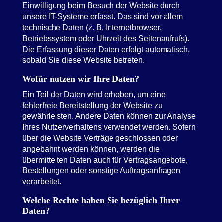
Einwilligung beim Besuch der Website durch
unsere IT-Systeme erfasst. Das sind vor allem
technische Daten (z. B. Internetbrowser,
Betriebssystem oder Uhrzeit des Seitenaufrufs).
Die Erfassung dieser Daten erfolgt automatisch,
sobald Sie diese Website betreten.
Wofür nutzen wir Ihre Daten?
Ein Teil der Daten wird erhoben, um eine
fehlerfreie Bereitstellung der Website zu
gewährleisten. Andere Daten können zur Analyse
Ihres Nutzerverhaltens verwendet werden. Sofern
über die Website Verträge geschlossen oder
angebahnt werden können, werden die
übermittelten Daten auch für Vertragsangebote,
Bestellungen oder sonstige Auftragsanfragen
verarbeitet.
Welche Rechte haben Sie bezüglich Ihrer
Daten?