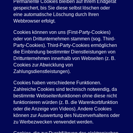
Permanente Cookies bleiben auf Ihrem Endgerät
gespeichert, bis Sie diese selbst löschen oder
eine automatische Löschung durch Ihren
Webbrowser erfolgt.
Cookies können von uns (First-Party-Cookies)
oder von Drittunternehmen stammen (sog. Third-
Party-Cookies). Third-Party-Cookies ermöglichen
die Einbindung bestimmter Dienstleistungen von
Drittunternehmen innerhalb von Webseiten (z. B.
Cookies zur Abwicklung von
Zahlungsdienstleistungen).
Cookies haben verschiedene Funktionen.
Zahlreiche Cookies sind technisch notwendig, da
bestimmte Webseitenfunktionen ohne diese nicht
funktionieren würden (z. B. die Warenkorbfunktion
oder die Anzeige von Videos). Andere Cookies
können zur Auswertung des Nutzerverhaltens oder
zu Werbezwecken verwendet werden.