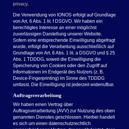
privacy
.
Die Verwendung von IONOS erfolgt auf Grundlage
von Art. 6 Abs. 1 lit. f DSGVO. Wir haben ein
berechtigtes Interesse an einer möglichst
zuverlässigen Darstellung unserer Website.
Sofern eine entsprechende Einwilligung abgefragt
wurde, erfolgt die Verarbeitung ausschließlich auf
Grundlage von Art. 6 Abs. 1 lit. a DSGVO und § 25
Abs. 1 TDDDG, soweit die Einwilligung die
Speicherung von Cookies oder den Zugriff auf
Informationen im Endgerät des Nutzers (z. B.
Device-Fingerprinting) im Sinne des TDDDG
umfasst. Die Einwilligung ist jederzeit widerrufbar.
Auftragsverarbeitung
Wir haben einen Vertrag über
Auftragsverarbeitung (AVV) zur Nutzung des oben
genannten Dienstes geschlossen. Hierbei handelt
es sich um einen datenschutzrechtlich