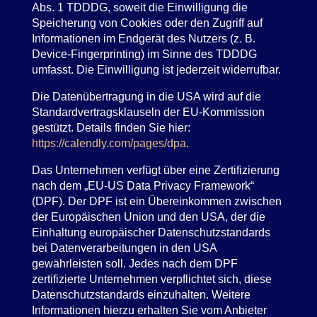
Abs. 1 TDDDG, soweit die Einwilligung die
Speicherung von Cookies oder den Zugriff auf
Informationen im Endgerät des Nutzers (z. B.
Device-Fingerprinting) im Sinne des TDDDG
umfasst. Die Einwilligung ist jederzeit widerrufbar.
Die Datenübertragung in die USA wird auf die
Standardvertragsklauseln der EU-Kommission
gestützt. Details finden Sie hier:
https://calendly.com/pages/dpa
.
Das Unternehmen verfügt über eine Zertifizierung
nach dem „EU-US Data Privacy Framework“
(DPF). Der DPF ist ein Übereinkommen zwischen
der Europäischen Union und den USA, der die
Einhaltung europäischer Datenschutzstandards
bei Datenverarbeitungen in den USA
gewährleisten soll. Jedes nach dem DPF
zertifizierte Unternehmen verpflichtet sich, diese
Datenschutzstandards einzuhalten. Weitere
Informationen hierzu erhalten Sie vom Anbieter