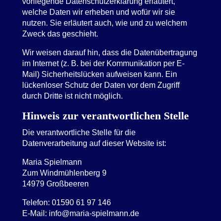
vorliegende Datenschutzerklärung erläutert,
welche Daten wir erheben und wofür wir sie
nutzen. Sie erläutert auch, wie und zu welchem
Zweck das geschieht.
Wir weisen darauf hin, dass die Datenübertragung
im Internet (z. B. bei der Kommunikation per E-
Mail) Sicherheitslücken aufweisen kann. Ein
lückenloser Schutz der Daten vor dem Zugriff
durch Dritte ist nicht möglich.
Hinweis zur verantwortlichen Stelle
Die verantwortliche Stelle für die
Datenverarbeitung auf dieser Website ist:
Maria Spielmann
Zum Windmühlenberg 9
14979 Großbeeren
Telefon: 01590 61 97 146
E-Mail: info@maria-spielmann.de