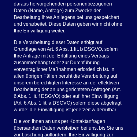
daraus hervorgehenden personenbezogenen
Daten (Name, Anfrage) zum Zwecke der
Bearbeitung Ihres Anliegens bei uns gespeichert
und verarbeitet. Diese Daten geben wir nicht ohne
Ihre Einwilligung weiter.
Die Verarbeitung dieser Daten erfolgt auf
Grundlage von Art. 6 Abs. 1 lit. b DSGVO, sofern
Ihre Anfrage mit der Erfüllung eines Vertrags
zusammenhängt oder zur Durchführung
vorvertraglicher Maßnahmen erforderlich ist. In
allen übrigen Fällen beruht die Verarbeitung auf
unserem berechtigten Interesse an der effektiven
Bearbeitung der an uns gerichteten Anfragen (Art.
6 Abs. 1 lit. f DSGVO) oder auf Ihrer Einwilligung
(Art. 6 Abs. 1 lit. a DSGVO) sofern diese abgefragt
wurde; die Einwilligung ist jederzeit widerrufbar.
Die von Ihnen an uns per Kontaktanfragen
übersandten Daten verbleiben bei uns, bis Sie uns
zur Löschung auffordern, Ihre Einwilligung zur