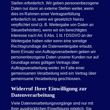
Stellen erforderlich. Wir geben personenbezogene
Daten nur dann an externe Stellen weiter, wenn
dies im Rahmen einer Vertragserfüllung
erforderlich ist, wenn wir gesetzlich hierzu
verpflichtet sind (z. B. Weitergabe von Daten an
Steuerbehörden), wenn wir ein berechtigtes
Interesse nach Art. 6 Abs. 1 lit. f DSGVO an der
Weitergabe haben oder wenn eine sonstige
Rechtsgrundlage die Datenweitergabe erlaubt.
Beim Einsatz von Auftragsverarbeitern geben wir
personenbezogene Daten unserer Kunden nur auf
Grundlage eines gültigen Vertrags über
Auftragsverarbeitung weiter. Im Falle einer
gemeinsamen Verarbeitung wird ein Vertrag über
gemeinsame Verarbeitung geschlossen.
Widerruf Ihrer Einwilligung zur
Datenverarbeitung
Viele Datenverarbeitungsvorgänge sind nur mit
Ihrer ausdrücklichen Einwilligung möglich. Sie