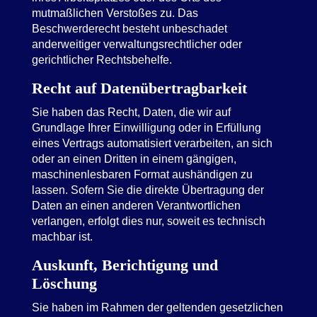
mutmaßlichen Verstoßes zu. Das
Beschwerderecht besteht unbeschadet
anderweitiger verwaltungsrechtlicher oder
gerichtlicher Rechtsbehelfe.
Recht auf Daten­übertrag­barkeit
Sie haben das Recht, Daten, die wir auf
Grundlage Ihrer Einwilligung oder in Erfüllung
eines Vertrags automatisiert verarbeiten, an sich
oder an einen Dritten in einem gängigen,
maschinenlesbaren Format aushändigen zu
lassen. Sofern Sie die direkte Übertragung der
Daten an einen anderen Verantwortlichen
verlangen, erfolgt dies nur, soweit es technisch
machbar ist.
Auskunft, Berichtigung und
Löschung
Sie haben im Rahmen der geltenden gesetzlichen