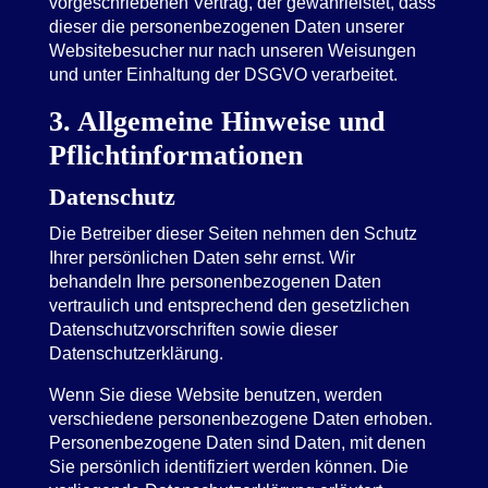
vorgeschriebenen Vertrag, der gewährleistet, dass
dieser die personenbezogenen Daten unserer
Websitebesucher nur nach unseren Weisungen
und unter Einhaltung der DSGVO verarbeitet.
3. Allgemeine Hinweise und
Pflicht­informationen
Datenschutz
Die Betreiber dieser Seiten nehmen den Schutz
Ihrer persönlichen Daten sehr ernst. Wir
behandeln Ihre personenbezogenen Daten
vertraulich und entsprechend den gesetzlichen
Datenschutzvorschriften sowie dieser
Datenschutzerklärung.
Wenn Sie diese Website benutzen, werden
verschiedene personenbezogene Daten erhoben.
Personenbezogene Daten sind Daten, mit denen
Sie persönlich identifiziert werden können. Die