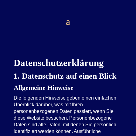
Datenschutz­erklärung
1. Datenschutz auf einen Blick
Allgemeine Hinweise
Die folgenden Hinweise geben einen einfachen
Überblick darüber, was mit Ihren
personenbezogenen Daten passiert, wenn Sie
diese Website besuchen. Personenbezogene
Daten sind alle Daten, mit denen Sie persönlich
identifiziert werden können. Ausführliche