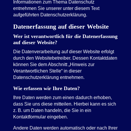
Informationen zum Thema Datenschutz
entnehmen Sie unserer unter diesem Text
aufgeführten Datenschutzerklärung.
Datenerfassung auf dieser Website
Wer ist verantwortlich für die Datenerfassung
auf dieser Website?
Die Datenverarbeitung auf dieser Website erfolgt
durch den Websitebetreiber. Dessen Kontaktdaten
können Sie dem Abschnitt „Hinweis zur
Verantwortlichen Stelle“ in dieser
Datenschutzerklärung entnehmen.
Wie erfassen wir Ihre Daten?
Ihre Daten werden zum einen dadurch erhoben,
dass Sie uns diese mitteilen. Hierbei kann es sich
z. B. um Daten handeln, die Sie in ein
Kontaktformular eingeben.
Andere Daten werden automatisch oder nach Ihrer