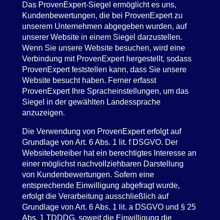
Das ProvenExpert-Siegel ermöglicht es uns,
Kundenbewertungen, die bei ProvenExpert zu
unserem Unternehmen abgegeben wurden, auf
unserer Website in einem Siegel darzustellen.
Wenn Sie unsere Website besuchen, wird eine
Verbindung mit ProvenExpert hergestellt, sodass
ProvenExpert feststellen kann, dass Sie unsere
Website besucht haben. Ferner erfasst
ProvenExpert Ihre Spracheinstellungen, um das
Siegel in der gewählten Landessprache
anzuzeigen.
Die Verwendung von ProvenExpert erfolgt auf
Grundlage von Art. 6 Abs. 1 lit. f DSGVO. Der
Websitebetreiber hat ein berechtigtes Interesse an
einer möglichst nachvollziehbaren Darstellung
von Kundenbewertungen. Sofern eine
entsprechende Einwilligung abgefragt wurde,
erfolgt die Verarbeitung ausschließlich auf
Grundlage von Art. 6 Abs. 1 lit. a DSGVO und § 25
Abs. 1 TDDDG, soweit die Einwilligung die