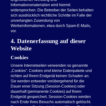
Informationsmaterialien wird hiermit
widersprochen. Die Betreiber der Seiten behalten
sich ausdrücklich rechtliche Schritte im Falle der
unverlangten Zusendung von
Werbeinformationen, etwa durch Spam-E-Mails,
vor.
4. Datenerfassung auf dieser
Website
Cookies
Unsere Internetseiten verwenden so genannte
„Cookies“. Cookies sind kleine Datenpakete und
richten auf Ihrem Endgerät keinen Schaden an.
Sie werden entweder vorübergehend für die
Dauer einer Sitzung (Session-Cookies) oder
dauerhaft (permanente Cookies) auf Ihrem
Endgerät gespeichert. Session-Cookies werden
nach Ende Ihres Besuchs automatisch gelöscht.