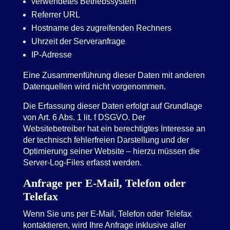
verwendetes Betriebssystem
Referrer URL
Hostname des zugreifenden Rechners
Uhrzeit der Serveranfrage
IP-Adresse
Eine Zusammenführung dieser Daten mit anderen
Datenquellen wird nicht vorgenommen.
Die Erfassung dieser Daten erfolgt auf Grundlage
von Art. 6 Abs. 1 lit. f DSGVO. Der
Websitebetreiber hat ein berechtigtes Interesse an
der technisch fehlerfreien Darstellung und der
Optimierung seiner Website – hierzu müssen die
Server-Log-Files erfasst werden.
Anfrage per E-Mail, Telefon oder
Telefax
Wenn Sie uns per E-Mail, Telefon oder Telefax
kontaktieren, wird Ihre Anfrage inklusive aller