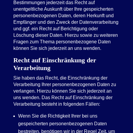
Bestimmungen jederzeit das Recht auf
unentgeltliche Auskunft über Ihre gespeicherten
personenbezogenen Daten, deren Herkunft und
Empfänger und den Zweck der Datenverarbeitung
und ggf. ein Recht auf Berichtigung oder
Löschung dieser Daten. Hierzu sowie zu weiteren
Fragen zum Thema personenbezogene Daten
können Sie sich jederzeit an uns wenden.
Recht auf Einschränkung der
Verarbeitung
Sie haben das Recht, die Einschränkung der
Verarbeitung Ihrer personenbezogenen Daten zu
verlangen. Hierzu können Sie sich jederzeit an
uns wenden. Das Recht auf Einschränkung der
Verarbeitung besteht in folgenden Fällen:
Wenn Sie die Richtigkeit Ihrer bei uns
gespeicherten personenbezogenen Daten
bestreiten, benötigen wir in der Regel Zeit, um