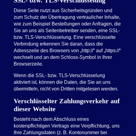
SSL- bzw. TLS-Verschlüsselung
Diese Seite nutzt aus Sicherheitsgründen und
zum Schutz der Übertragung vertraulicher Inhalte,
wie zum Beispiel Bestellungen oder Anfragen, die
Sie an uns als Seitenbetreiber senden, eine SSL-
bzw. TLS-Verschlüsselung. Eine verschlüsselte
Verbindung erkennen Sie daran, dass die
Adresszeile des Browsers von „http://“ auf „https://“
wechselt und an dem Schloss-Symbol in Ihrer
Browserzeile.
Wenn die SSL- bzw. TLS-Verschlüsselung
aktiviert ist, können die Daten, die Sie an uns
übermitteln, nicht von Dritten mitgelesen werden.
Verschlüsselter Zahlungsverkehr auf
dieser Website
Besteht nach dem Abschluss eines
kostenpflichtigen Vertrags eine Verpflichtung, uns
Ihre Zahlungsdaten (z. B. Kontonummer bei