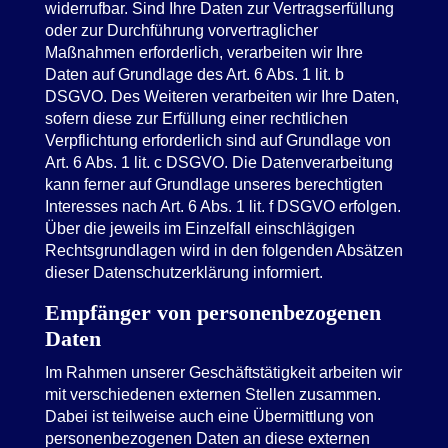
widerrufbar. Sind Ihre Daten zur Vertragserfüllung
oder zur Durchführung vorvertraglicher
Maßnahmen erforderlich, verarbeiten wir Ihre
Daten auf Grundlage des Art. 6 Abs. 1 lit. b
DSGVO. Des Weiteren verarbeiten wir Ihre Daten,
sofern diese zur Erfüllung einer rechtlichen
Verpflichtung erforderlich sind auf Grundlage von
Art. 6 Abs. 1 lit. c DSGVO. Die Datenverarbeitung
kann ferner auf Grundlage unseres berechtigten
Interesses nach Art. 6 Abs. 1 lit. f DSGVO erfolgen.
Über die jeweils im Einzelfall einschlägigen
Rechtsgrundlagen wird in den folgenden Absätzen
dieser Datenschutzerklärung informiert.
Empfänger von personenbezogenen
Daten
Im Rahmen unserer Geschäftstätigkeit arbeiten wir
mit verschiedenen externen Stellen zusammen.
Dabei ist teilweise auch eine Übermittlung von
personenbezogenen Daten an diese externen