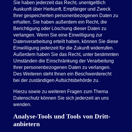
Sie haben jederzeit das Recht, unentgeltlich
Auskunft über Herkunft, Empfänger und Zweck
Ihrer gespeicherten personenbezogenen Daten zu
erhalten. Sie haben außerdem ein Recht, die
Berichtigung oder Löschung dieser Daten zu
verlangen. Wenn Sie eine Einwilligung zur
Datenverarbeitung erteilt haben, können Sie diese
Einwilligung jederzeit für die Zukunft widerrufen.
Außerdem haben Sie das Recht, unter bestimmten
Umständen die Einschränkung der Verarbeitung
Ihrer personenbezogenen Daten zu verlangen.
Des Weiteren steht Ihnen ein Beschwerderecht
bei der zuständigen Aufsichtsbehörde zu.
Hierzu sowie zu weiteren Fragen zum Thema
Datenschutz können Sie sich jederzeit an uns
wenden.
Analyse-Tools und Tools von Dritt­
anbietern