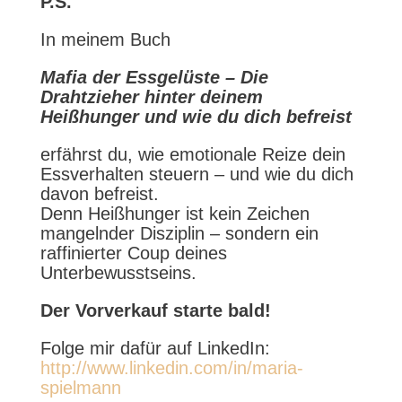
P.S.
In meinem Buch
Mafia der Essgelüste
– Die
Drahtzieher hinter deinem
Heißhunger und wie du dich befreist
erfährst du, wie emotionale Reize dein
Essverhalten steuern – und wie du dich
davon befreist.
Denn Heißhunger ist kein Zeichen
mangelnder Disziplin – sondern ein
raffinierter Coup deines
Unterbewusstseins.
Der Vorverkauf starte bald!
Folge mir dafür auf LinkedIn:
http://www.linkedin.com/in/maria-
spielmann