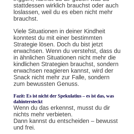
stattdessen wirklich brauchst oder auch
loslassen, weil du es eben nicht mehr
brauchst.
Viele Situationen in deiner Kindheit
konntest du mit einer bestimmten
Strategie lösen. Doch du bist jetzt
erwachsen. Wenn du verstehst, dass du
in ähnlichen Situationen nicht mehr die
kindlichen Strategien brauchst, sondern
erwachsen reagieren kannst, wird der
Snack nicht mehr zur Falle, sondern
zum bewussten Genuss.
Fazit: Es ist nicht der Spekulatius – es ist das, was
dahintersteckt
Wenn du das erkennst, musst du dir
nichts mehr verbieten.
Dann kannst du entscheiden – bewusst
und frei.