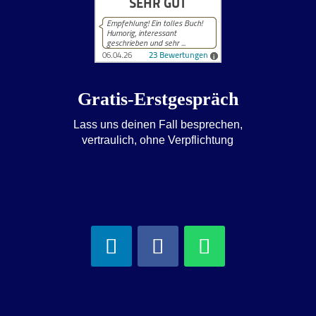
Gratis-Erstgespräch
Lass uns deinen Fall besprechen,
vertraulich, ohne Verpflichtung