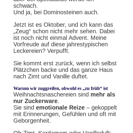
schwach.
Und ja, bei Dominosteinen auch.
Jetzt ist es Oktober, und ich kann das
„Zeug“ schon nicht mehr sehen. Dabei
ist noch nicht einmal Advent. Meine
Vorfreude auf diese jahrestypischen
Leckereien? Verpufft.
Sie kommt erst zurück, wenn ich selbst
Plätzchen backe und das ganze Haus
nach Zimt und Vanille duftet.
Warum wir zuggreifen, obwohl es „zu früh“ ist
Weihnachtsnaschereien sind
mehr als
nur Zuckerware
.
Sie sind
emotionale Reize
– gekoppelt
mit Erinnerungen, Gefühlen und oft mit
Geborgenheit.