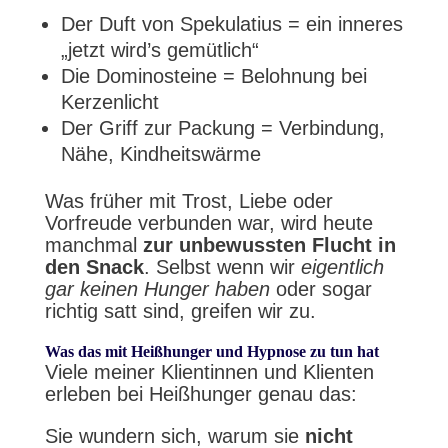
Der Duft von Spekulatius = ein inneres
„jetzt wird’s gemütlich“
Die Dominosteine = Belohnung bei
Kerzenlicht
Der Griff zur Packung = Verbindung,
Nähe, Kindheitswärme
Was früher mit Trost, Liebe oder
Vorfreude verbunden war, wird heute
manchmal
zur unbewussten Flucht in
den Snack
. Selbst wenn wir
eigentlich
gar keinen Hunger haben
oder sogar
richtig satt sind, greifen wir zu.
Was das mit Heißhunger und Hypnose zu tun hat
Viele meiner Klientinnen und Klienten
erleben bei Heißhunger genau das:
Sie wundern sich, warum sie
nicht