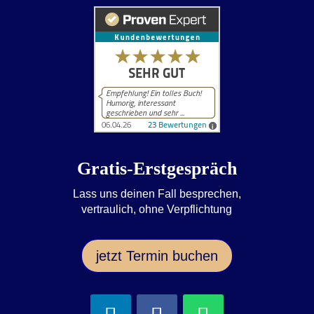
Gratis-Erstgespräch
Lass uns deinen Fall besprechen,
vertraulich, ohne Verpflichtung
jetzt Termin buchen