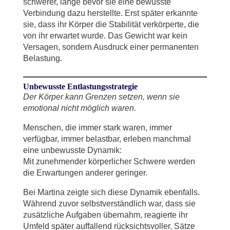
schwerer, lange bevor sie eine bewusste
Verbindung dazu herstellte. Erst später erkannte
sie, dass ihr Körper die Stabilität verkörperte, die
von ihr erwartet wurde. Das Gewicht war kein
Versagen, sondern Ausdruck einer permanenten
Belastung.
Unbewusste Entlastungsstrategie
Der Körper kann Grenzen setzen, wenn sie
emotional nicht möglich waren.
Menschen, die immer stark waren, immer
verfügbar, immer belastbar, erleben manchmal
eine unbewusste Dynamik:
Mit zunehmender körperlicher Schwere werden
die Erwartungen anderer geringer.
Bei Martina zeigte sich diese Dynamik ebenfalls.
Während zuvor selbstverständlich war, dass sie
zusätzliche Aufgaben übernahm, reagierte ihr
Umfeld später auffallend rücksichtsvoller. Sätze