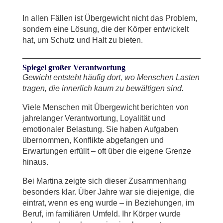
In allen Fällen ist Übergewicht nicht das Problem,
sondern eine Lösung, die der Körper entwickelt
hat, um Schutz und Halt zu bieten.
Spiegel großer Verantwortung
Gewicht entsteht häufig dort, wo Menschen Lasten
tragen, die innerlich kaum zu bewältigen sind.
Viele Menschen mit Übergewicht berichten von
jahrelanger Verantwortung, Loyalität und
emotionaler Belastung. Sie haben Aufgaben
übernommen, Konflikte abgefangen und
Erwartungen erfüllt – oft über die eigene Grenze
hinaus.
Bei Martina zeigte sich dieser Zusammenhang
besonders klar. Über Jahre war sie diejenige, die
eintrat, wenn es eng wurde – in Beziehungen, im
Beruf, im familiären Umfeld. Ihr Körper wurde