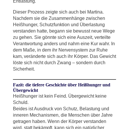
Entlastung.
Dieser Prozess zeigte sich auch bei Martina.
Nachdem sie die Zusammenhänge zwischen
Heißhunger, Schutzfunktion und Überlastung
verstanden hatte, begann sie bewusst neue Wege
zu gehen. Sie gönnte sich eine Auszeit, verteilte
Verantwortung anders und nahm eine Kur wahr. In
dem Maße, in dem ihr Nervensystem zur Ruhe
kam, veränderte sich auch ihr Körper. Das Gewicht
löste sich nicht durch Zwang – sondern durch
Sicherheit.
Fazit: die tiefere Geschichte über Heißhunger und
Übergewicht
Heißhunger ist kein Feind. Übergewicht keine
Schuld.
Beides ist Ausdruck von Schutz, Belastung und
inneren Mechanismen, die Menschen über Jahre
getragen haben. Wenn der Körper verstanden
wird, statt bekämpft, kann sich ein natürlicher