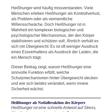
Heißhunger wird häufig missverstanden. Viele
Menschen erleben Heißhunger als Kontrollverlust,
als Problem oder als vermeintliche
Willensschwäche. Doch Heißhunger ist in
Wahrheit ein komplexer biologischer und
psychologischer Mechanismus, der den Körper
stabilisieren und schützen soll. Ähnlich verhält es
sich mit Übergewicht: Es ist oft weniger Ausdruck
eines Essverhaltens als Ausdruck der Lasten, die
ein Mensch trägt.
Dieser Beitrag zeigt, warum Heißhunger eine
sinnvolle Funktion erfüllt, welche
Schutzmechanismen hinter Übergewicht stecken
und wie sich beides verändert, wenn innere
Sicherheit wächst.
Heißhunger als Notfallreaktion des Körpers
Heißhunger ist eine schnelle Antwort auf Stress,