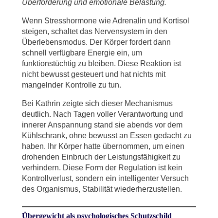
Überforderung und emotionale Belastung.
Wenn Stresshormone wie Adrenalin und Kortisol
steigen, schaltet das Nervensystem in den
Überlebensmodus. Der Körper fordert dann
schnell verfügbare Energie ein, um
funktionstüchtig zu bleiben. Diese Reaktion ist
nicht bewusst gesteuert und hat nichts mit
mangelnder Kontrolle zu tun.
Bei Kathrin zeigte sich dieser Mechanismus
deutlich. Nach Tagen voller Verantwortung und
innerer Anspannung stand sie abends vor dem
Kühlschrank, ohne bewusst an Essen gedacht zu
haben. Ihr Körper hatte übernommen, um einen
drohenden Einbruch der Leistungsfähigkeit zu
verhindern. Diese Form der Regulation ist kein
Kontrollverlust, sondern ein intelligenter Versuch
des Organismus, Stabilität wiederherzustellen.
Übergewicht als psychologisches Schutzschild