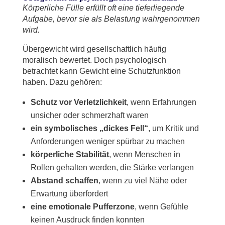
Körperliche Fülle erfüllt oft eine tieferliegende
Aufgabe, bevor sie als Belastung wahrgenommen
wird.
Übergewicht wird gesellschaftlich häufig
moralisch bewertet. Doch psychologisch
betrachtet kann Gewicht eine Schutzfunktion
haben. Dazu gehören:
Schutz vor Verletzlichkeit
, wenn Erfahrungen
unsicher oder schmerzhaft waren
ein symbolisches „dickes Fell“
, um Kritik und
Anforderungen weniger spürbar zu machen
körperliche Stabilität
, wenn Menschen in
Rollen gehalten werden, die Stärke verlangen
Abstand schaffen
, wenn zu viel Nähe oder
Erwartung überfordert
eine emotionale Pufferzone
, wenn Gefühle
keinen Ausdruck finden konnten