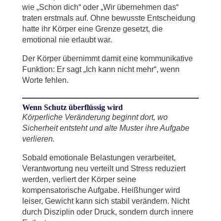
wie „Schon dich“ oder „Wir übernehmen das“
traten erstmals auf. Ohne bewusste Entscheidung
hatte ihr Körper eine Grenze gesetzt, die
emotional nie erlaubt war.
Der Körper übernimmt damit eine kommunikative
Funktion: Er sagt „Ich kann nicht mehr“, wenn
Worte fehlen.
Wenn Schutz überflüssig wird
Körperliche Veränderung beginnt dort, wo
Sicherheit entsteht und alte Muster ihre Aufgabe
verlieren.
Sobald emotionale Belastungen verarbeitet,
Verantwortung neu verteilt und Stress reduziert
werden, verliert der Körper seine
kompensatorische Aufgabe. Heißhunger wird
leiser, Gewicht kann sich stabil verändern. Nicht
durch Disziplin oder Druck, sondern durch innere