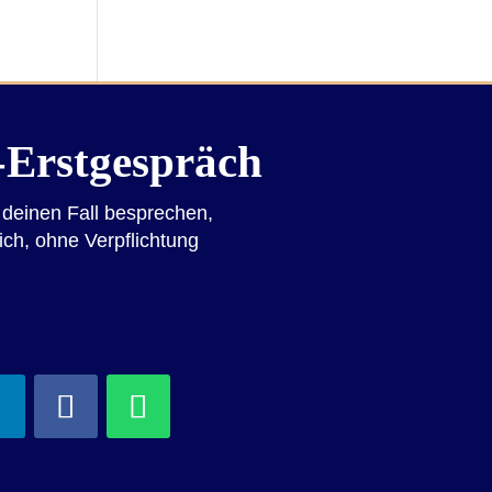
-Erstgespräch
 deinen Fall besprechen,
lich, ohne Verpflichtung