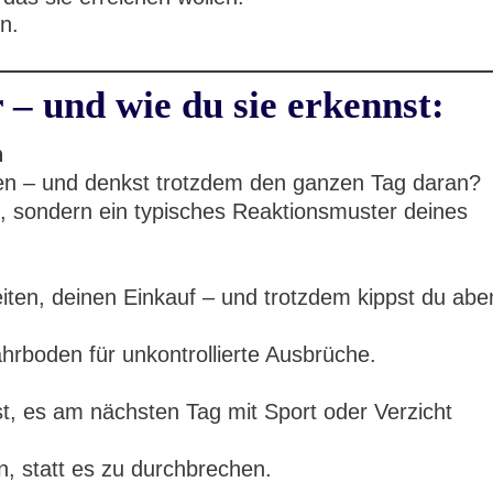
n.
 – und wie du sie erkennst:
n
hen – und denkst trotzdem den ganzen Tag daran?
, sondern ein typisches Reaktionsmuster deines
iten, deinen Einkauf – und trotzdem kippst du ab
ährboden für unkontrollierte Ausbrüche.
t, es am nächsten Tag mit Sport oder Verzicht
, statt es zu durchbrechen.