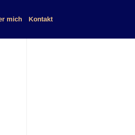
er mich
Kontakt