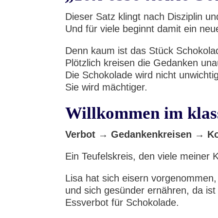
Dieser Satz klingt nach Disziplin u
Und für viele beginnt damit ein neu
Denn kaum ist das Stück Schokolade
Plötzlich kreisen die Gedanken un
Die Schokolade wird nicht unwichtig
Sie wird mächtiger.
Willkommen im klass
Verbot → Gedankenkreisen → Kon
Ein Teufelskreis, den viele meiner 
Lisa hat sich eisern vorgenommen,
und sich gesünder ernähren, da ist 
Essverbot für Schokolade.