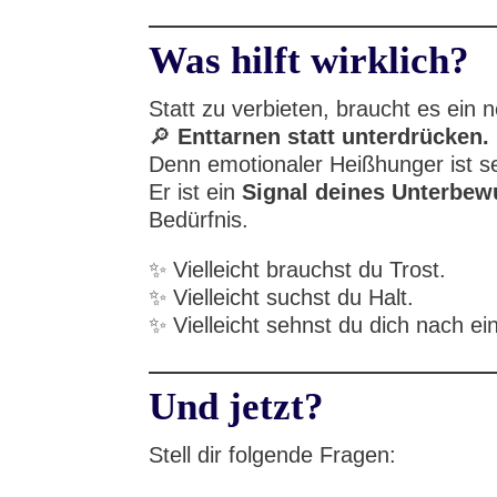
Was hilft wirklich?
Statt zu verbieten, braucht es ein 
🔎
Enttarnen statt unterdrücken.
Denn emotionaler Heißhunger ist se
Er ist ein
Signal deines Unterbew
Bedürfnis.
✨ Vielleicht brauchst du Trost.
✨ Vielleicht suchst du Halt.
✨ Vielleicht sehnst du dich nach e
Und jetzt?
Stell dir folgende Fragen: