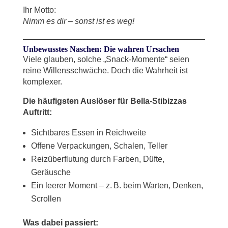
Ihr Motto:
Nimm es dir – sonst ist es weg!
Unbewusstes Naschen: Die wahren Ursachen
Viele glauben, solche „Snack-Momente“ seien
reine Willensschwäche. Doch die Wahrheit ist
komplexer.
Die häufigsten Auslöser für Bella-Stibizzas
Auftritt:
Sichtbares Essen in Reichweite
Offene Verpackungen, Schalen, Teller
Reizüberflutung durch Farben, Düfte,
Geräusche
Ein leerer Moment – z. B. beim Warten, Denken,
Scrollen
Was dabei passiert: