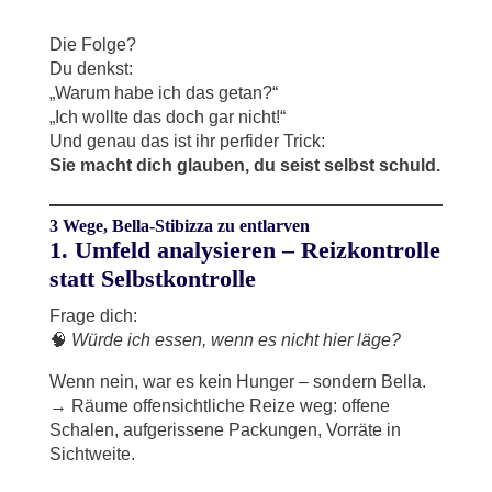
Die Folge?
Du denkst:
„Warum habe ich das getan?“
„Ich wollte das doch gar nicht!“
Und genau das ist ihr perfider Trick:
Sie macht dich glauben, du seist selbst schuld.
3 Wege, Bella-Stibizza zu entlarven
1.
Umfeld analysieren – Reizkontrolle
statt Selbstkontrolle
Frage dich:
🧠
Würde ich essen, wenn es nicht hier läge?
Wenn nein, war es kein Hunger – sondern Bella.
→ Räume offensichtliche Reize weg: offene
Schalen, aufgerissene Packungen, Vorräte in
Sichtweite.