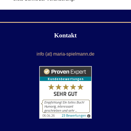
Kontakt
info (at) maria-spielmann.de