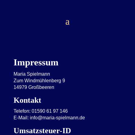
Impressum
Maria Spielmann
Zum Windmühlenberg 9
14979 Großbeeren
Kontakt
Telefon: 01590 61 97 146
E-Mail: info@maria-spielmann.de
Umsatzsteuer-ID