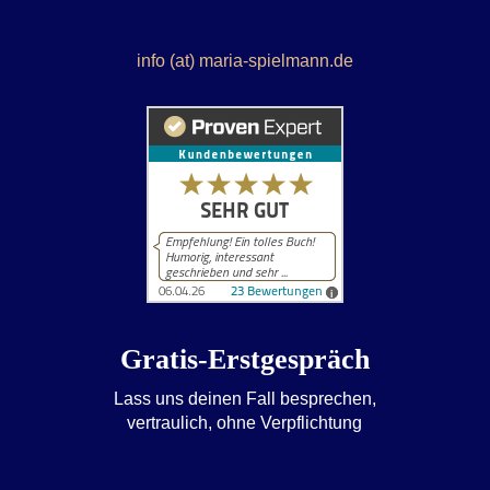
info (at) maria-spielmann.de
Gratis-Erstgespräch
Lass uns deinen Fall besprechen,
vertraulich, ohne Verpflichtung